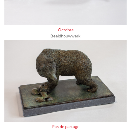
Octobre
Beeldhouwwerk
Pas de partage