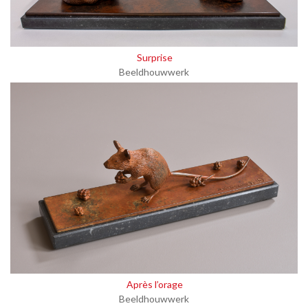
Surprise
Beeldhouwwerk
Après l’orage
Beeldhouwwerk