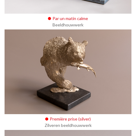
Par un matin calme
Beeldhouwwerk
Première prise (silver)
Zilveren beeldhouwwerk