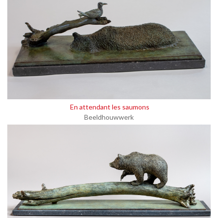
En attendant les saumons
Beeldhouwwerk