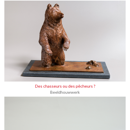
Des chasseurs ou des pêcheurs ?
Beeldhouwwerk