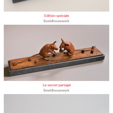
Edition spéciale
Beeldhouwwerk
Le secret partagé
Beeldhouwwerk