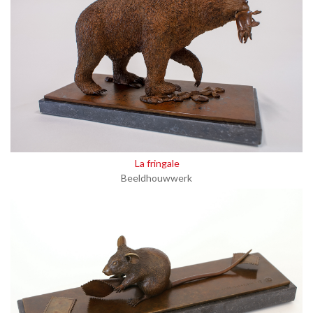
La fringale
Beeldhouwwerk