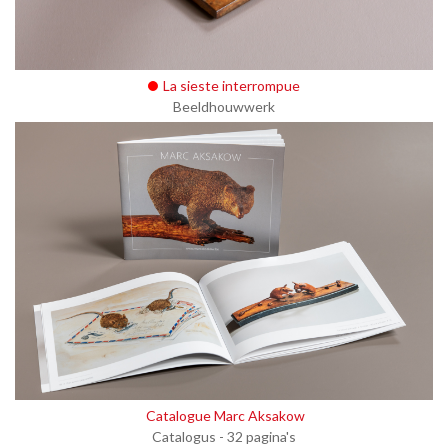
La sieste interrompue
Beeldhouwwerk
Catalogue Marc Aksakow
Catalogus - 32 pagina's