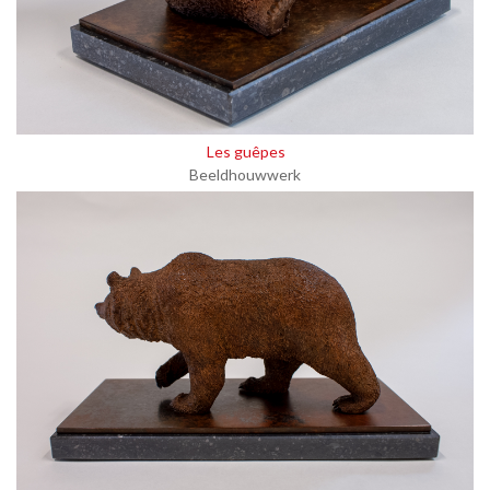
Les guêpes
Beeldhouwwerk