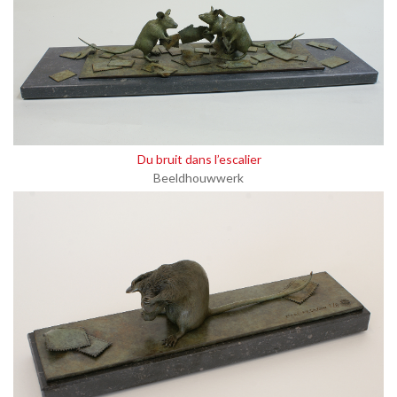
Du bruit dans l’escalier
Beeldhouwwerk