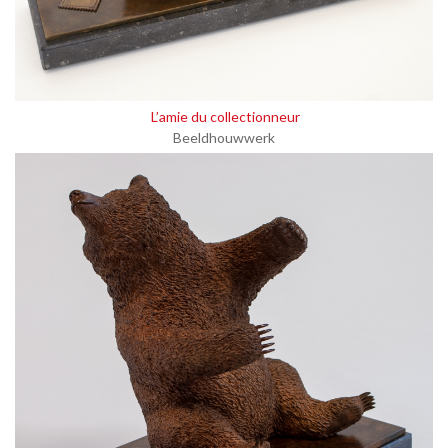
L’amie du collectionneur
Beeldhouwwerk