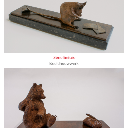
Série limitée
Beeldhouwwerk